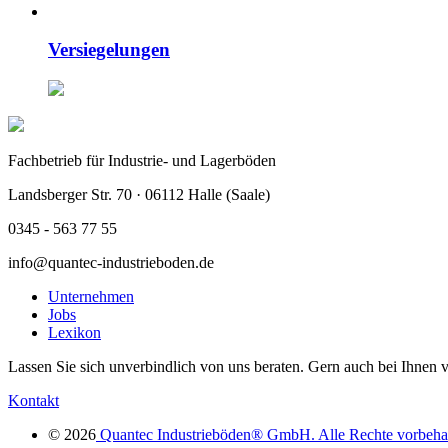
Versiegelungen
Fachbetrieb für Industrie- und Lagerböden
Landsberger Str. 70 · 06112 Halle (Saale)
0345 - 563 77 55
info@quantec-industrieboden.de
Unternehmen
Jobs
Lexikon
Lassen Sie sich unverbindlich von uns beraten. Gern auch bei Ihnen v
Kontakt
© 2026
Quantec Industrieböden® GmbH. Alle Rechte vorbehal