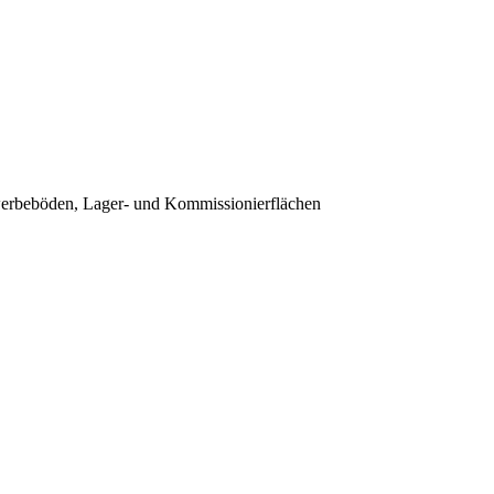
werbeböden, Lager- und Kommissionierflächen