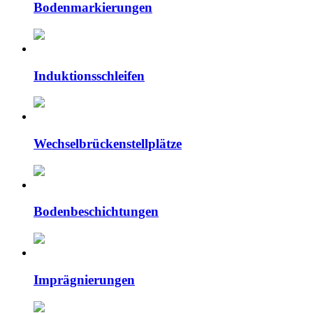
Bodenmarkierungen
Induktionsschleifen
Wechselbrückenstellplätze
Bodenbeschichtungen
Imprägnierungen