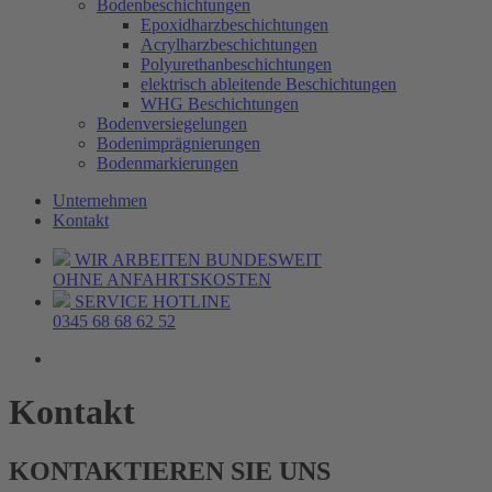
Bodenbeschichtungen
Epoxidharzbeschichtungen
Acrylharzbeschichtungen
Polyurethanbeschichtungen
elektrisch ableitende Beschichtungen
WHG Beschichtungen
Bodenversiegelungen
Bodenimprägnierungen
Bodenmarkierungen
Unternehmen
Kontakt
WIR ARBEITEN BUNDESWEIT
OHNE ANFAHRTSKOSTEN
SERVICE HOTLINE
0345 68 68 62 52
Kontakt
KONTAKTIEREN SIE UNS